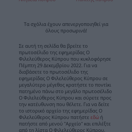
Τα σχόλια έχουν απενεργοποιηθεί για
όλους προσωρινά!
Σε αυτή τη σελίδα θα βρείτε το
πρωτοσέλιδο της εφημερίδας Ο
Φιλελεύθερος Κύπρου που κυκλοφόρησε
Πέμπτη 29 Δεκεμβρίου 2022. Για να
διαβάσετε το πρωτοσέλιδο της
εφημερίδας Ο Φιλελεύθερος Κύπρου σε
μεγαλύτερο μέγεθος κρατήστε το ποντίκι
πατημένο πάνω στο μεγάλο πρωτοσέλιδο
Ο Φιλελεύθερος Κύπρου και σύρετε προς
την κατέυθυνση που θέλετε. Για να δείτε
το ιστορικό αρχείο της εφημερίδας Ο
Φιλελεύθερος Κύπρου πατήστε
εδώ
ή
πατήστε από μενού "Αρχείο" και επιλέξτε
από τη λίστα Ο Φιλελεύθερος Κύπρου.