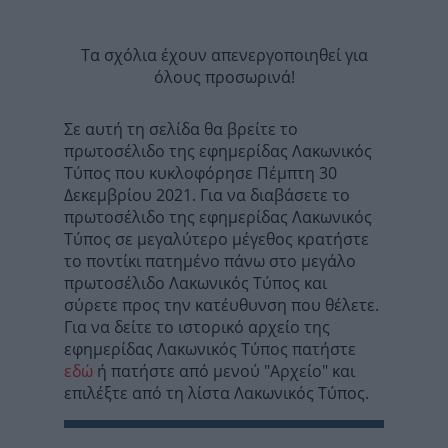
Τα σχόλια έχουν απενεργοποιηθεί για
όλους προσωρινά!
Σε αυτή τη σελίδα θα βρείτε το
πρωτοσέλιδο της εφημερίδας Λακωνικός
Τύπος που κυκλοφόρησε Πέμπτη 30
Δεκεμβρίου 2021. Για να διαβάσετε το
πρωτοσέλιδο της εφημερίδας Λακωνικός
Τύπος σε μεγαλύτερο μέγεθος κρατήστε
το ποντίκι πατημένο πάνω στο μεγάλο
πρωτοσέλιδο Λακωνικός Τύπος και
σύρετε προς την κατέυθυνση που θέλετε.
Για να δείτε το ιστορικό αρχείο της
εφημερίδας Λακωνικός Τύπος πατήστε
εδώ
ή πατήστε από μενού "Αρχείο" και
επιλέξτε από τη λίστα Λακωνικός Τύπος.