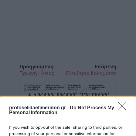
Προηγούμενη
Επόμενη
Πρωινή Ηλείας
Ελευθερία Καλαμάτας
protoselidaefimeridon.gr -
Do Not Process My
Personal Information
If you wish to opt-out of the sale, sharing to third parties, or
processing of your personal or sensitive information for