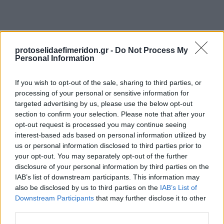
protoselidaefimeridon.gr -
Do Not Process My
Personal Information
If you wish to opt-out of the sale, sharing to third parties, or
processing of your personal or sensitive information for
targeted advertising by us, please use the below opt-out
Προηγούμενη
Επόμενη
section to confirm your selection. Please note that after your
Ημέρα Ζακύνθου
Κοινή Γνώμη Κυκλάδων
opt-out request is processed you may continue seeing
interest-based ads based on personal information utilized by
us or personal information disclosed to third parties prior to
your opt-out. You may separately opt-out of the further
disclosure of your personal information by third parties on the
IAB’s list of downstream participants. This information may
also be disclosed by us to third parties on the
IAB’s List of
Downstream Participants
that may further disclose it to other
third parties.