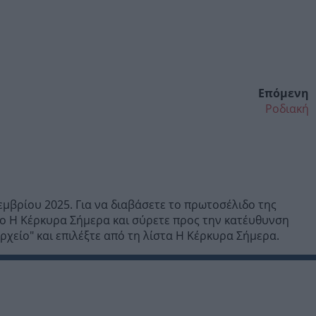
Επόμενη
Ροδιακή
μβρίου 2025. Για να διαβάσετε το πρωτοσέλιδο της
ο Η Κέρκυρα Σήμερα και σύρετε προς την κατέυθυνση
χείο" και επιλέξτε από τη λίστα Η Κέρκυρα Σήμερα.