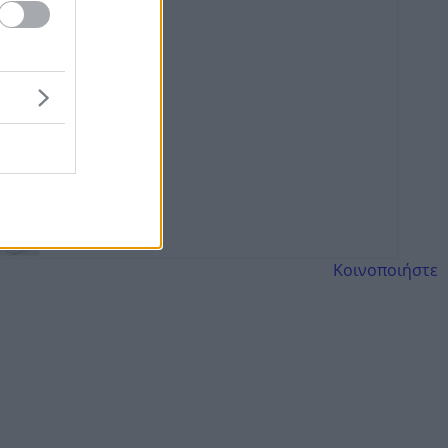
Κοινοποιήστε