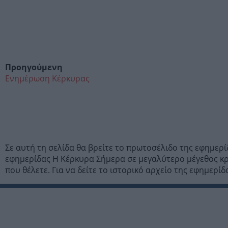
Προηγούμενη
Ενημέρωση Κέρκυρας
Σε αυτή τη σελίδα θα βρείτε το πρωτοσέλιδο της εφημε
εφημερίδας Η Κέρκυρα Σήμερα σε μεγαλύτερο μέγεθος κρ
που θέλετε. Για να δείτε το ιστορικό αρχείο της εφημερ