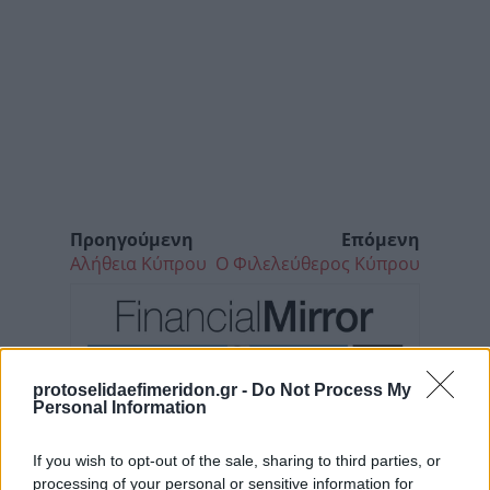
Προηγούμενη
Επόμενη
Αλήθεια Κύπρου
Ο Φιλελεύθερος Κύπρου
protoselidaefimeridon.gr -
Do Not Process My
Personal Information
If you wish to opt-out of the sale, sharing to third parties, or
processing of your personal or sensitive information for