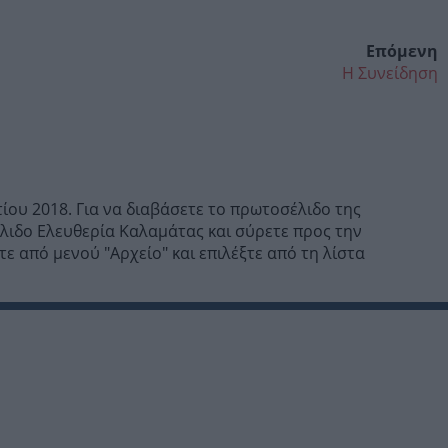
Επόμενη
Η Συνείδηση
ίου 2018. Για να διαβάσετε το πρωτοσέλιδο της
λιδο Ελευθερία Καλαμάτας και σύρετε προς την
ε από μενού "Αρχείο" και επιλέξτε από τη λίστα