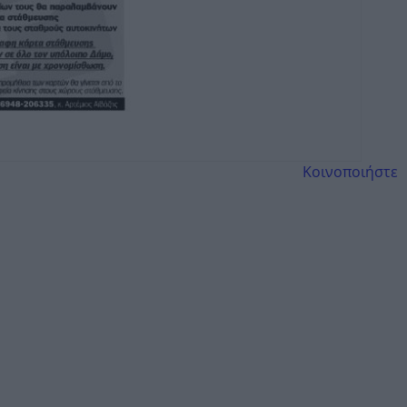
Κοινοποιήστε