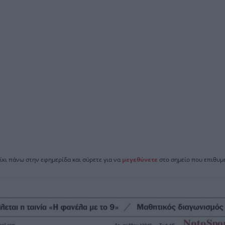
ίκι πάνω στην εφημερίδα και σύρετε για να
μεγεθύνετε
στο σημείο που επιθυμε