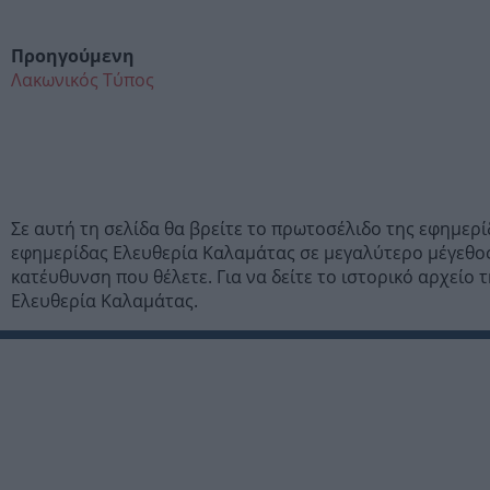
Προηγούμενη
Λακωνικός Τύπος
Σε αυτή τη σελίδα θα βρείτε το πρωτοσέλιδο της εφημερ
εφημερίδας Ελευθερία Καλαμάτας σε μεγαλύτερο μέγεθος
κατέυθυνση που θέλετε. Για να δείτε το ιστορικό αρχεί
Ελευθερία Καλαμάτας.