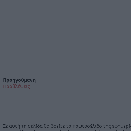
Προηγούμενη
Προβλέψεις
Σε αυτή τη σελίδα θα βρείτε το πρωτοσέλιδο της εφημερ