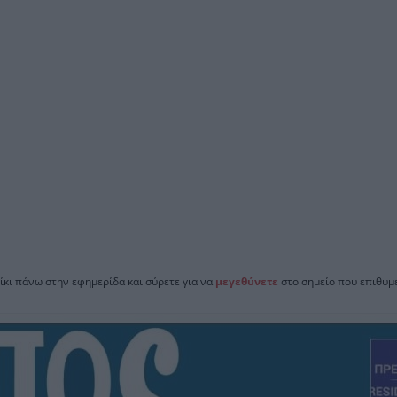
ίκι πάνω στην εφημερίδα και σύρετε για να
μεγεθύνετε
στο σημείο που επιθυμε