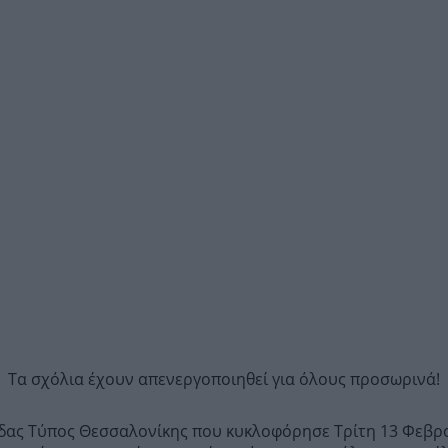
Τα σχόλια έχουν απενεργοποιηθεί για όλους προσωρινά!
ίδας Τύπος Θεσσαλονίκης που κυκλοφόρησε Τρίτη 13 Φεβρο