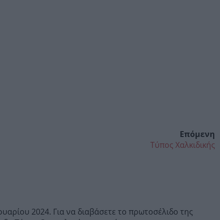
Επόμενη
Τύπος Χαλκιδικής
υαρίου 2024. Για να διαβάσετε το πρωτοσέλιδο της