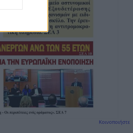
Κοινοποιήστε