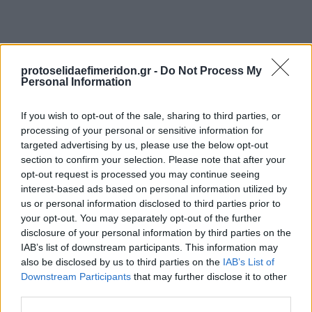
protoselidaefimeridon.gr -
Do Not Process My
Personal Information
If you wish to opt-out of the sale, sharing to third parties, or
processing of your personal or sensitive information for
targeted advertising by us, please use the below opt-out
Προηγούμενη
Επόμενη
section to confirm your selection. Please note that after your
Νέα Εγνατία
Πρωινός Τύπος Δρ.
opt-out request is processed you may continue seeing
interest-based ads based on personal information utilized by
us or personal information disclosed to third parties prior to
your opt-out. You may separately opt-out of the further
disclosure of your personal information by third parties on the
IAB’s list of downstream participants. This information may
also be disclosed by us to third parties on the
IAB’s List of
Downstream Participants
that may further disclose it to other
third parties.