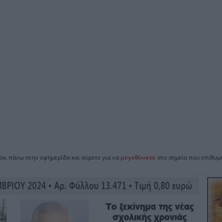
ίκι πάνω στην εφημερίδα και σύρετε για να
μεγεθύνετε
στο σημείο που επιθυμε