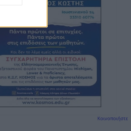
Κοινοποιήστε