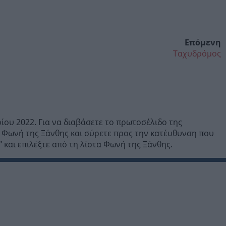
Επόμενη
Ταχυδρόμος
ου 2022. Για να διαβάσετε το πρωτοσέλιδο της
 Φωνή της Ξάνθης και σύρετε προς την κατέυθυνση που
 και επιλέξτε από τη λίστα Φωνή της Ξάνθης.