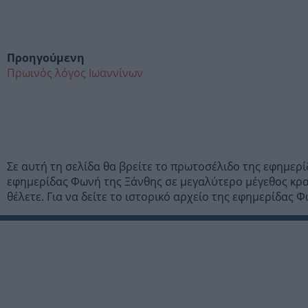
Προηγούμενη
Πρωινός λόγος Ιωαννίνων
Σε αυτή τη σελίδα θα βρείτε το πρωτοσέλιδο της εφημερ
εφημερίδας Φωνή της Ξάνθης σε μεγαλύτερο μέγεθος κρα
θέλετε. Για να δείτε το ιστορικό αρχείο της εφημερίδας