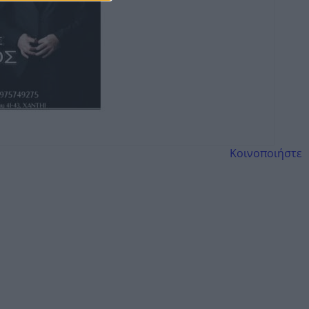
Κοινοποιήστε