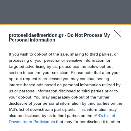
protoselidaefimeridon.gr -
Do Not Process My
Personal Information
If you wish to opt-out of the sale, sharing to third parties, or
processing of your personal or sensitive information for
Προηγούμενη
Επόμενη
targeted advertising by us, please use the below opt-out
Ο Χρόνος Κοζάνης
Ελεύθερη Θράκη
section to confirm your selection. Please note that after your
opt-out request is processed you may continue seeing
interest-based ads based on personal information utilized by
us or personal information disclosed to third parties prior to
your opt-out. You may separately opt-out of the further
disclosure of your personal information by third parties on the
IAB’s list of downstream participants. This information may
also be disclosed by us to third parties on the
IAB’s List of
Downstream Participants
that may further disclose it to other
third parties.