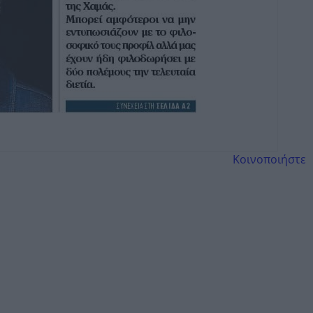
Κοινοποιήστε