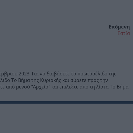
Επόμενη
Εστία
μβρίου 2023. Για να διαβάσετε το πρωτοσέλιδο της
ιδο Το Βήμα της Κυριακής και σύρετε προς την
ε από μενού "Αρχείο" και επιλέξτε από τη λίστα Το Βήμα