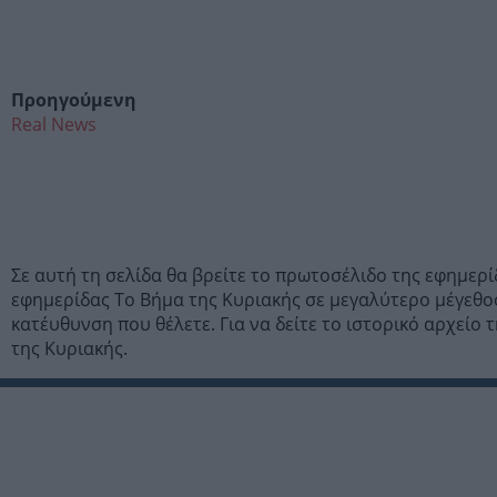
Προηγούμενη
Real News
Σε αυτή τη σελίδα θα βρείτε το πρωτοσέλιδο της εφημερ
εφημερίδας Το Βήμα της Κυριακής σε μεγαλύτερο μέγεθο
κατέυθυνση που θέλετε. Για να δείτε το ιστορικό αρχείο
της Κυριακής.