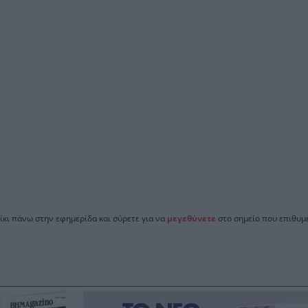
ίκι πάνω στην εφημερίδα και σύρετε για να
μεγεθύνετε
στο σημείο που επιθυμε