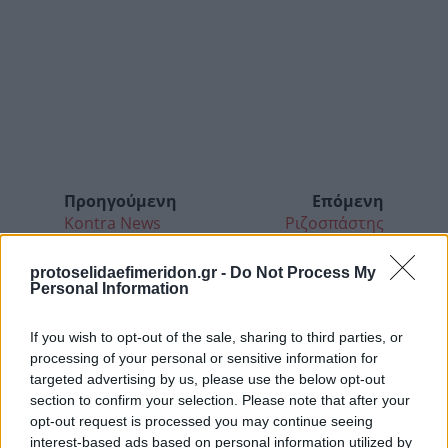
Προηγούμενη
Επόμενη
Kontra News
Ριζοσπάστης
protoselidaefimeridon.gr -
Do Not Process My
Personal Information
If you wish to opt-out of the sale, sharing to third parties, or
processing of your personal or sensitive information for
targeted advertising by us, please use the below opt-out
section to confirm your selection. Please note that after your
opt-out request is processed you may continue seeing
interest-based ads based on personal information utilized by