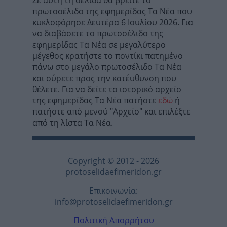
πρωτοσέλιδο της εφημερίδας Τα Νέα που
κυκλοφόρησε Δευτέρα 6 Ιουλίου 2026. Για
να διαβάσετε το πρωτοσέλιδο της
εφημερίδας Τα Νέα σε μεγαλύτερο
μέγεθος κρατήστε το ποντίκι πατημένο
πάνω στο μεγάλο πρωτοσέλιδο Τα Νέα
και σύρετε προς την κατέυθυνση που
θέλετε. Για να δείτε το ιστορικό αρχείο
της εφημερίδας Τα Νέα πατήστε
εδώ
ή
πατήστε από μενού "Αρχείο" και επιλέξτε
από τη λίστα Τα Νέα.
Copyright © 2012 - 2026
protoselidaefimeridon.gr
Επικοινωνία:
info@protoselidaefimeridon.gr
Πολιτική Απορρήτου