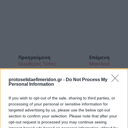
Προηγούμενη
Επόμενη
Ελεύθερος Τύπος
Μακελειό
protoselidaefimeridon.gr -
Do Not Process My
Personal Information
If you wish to opt-out of the sale, sharing to third parties, or
processing of your personal or sensitive information for
targeted advertising by us, please use the below opt-out
section to confirm your selection. Please note that after your
opt-out request is processed you may continue seeing