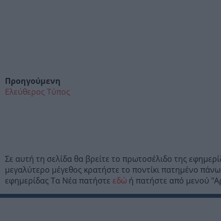
Προηγούμενη
Ελεύθερος Τύπος
Σε αυτή τη σελίδα θα βρείτε το πρωτοσέλιδο της εφημερ
μεγαλύτερο μέγεθος κρατήστε το ποντίκι πατημένο πάνω 
εφημερίδας Τα Νέα πατήστε
εδώ
ή πατήστε από μενού "Αρχ