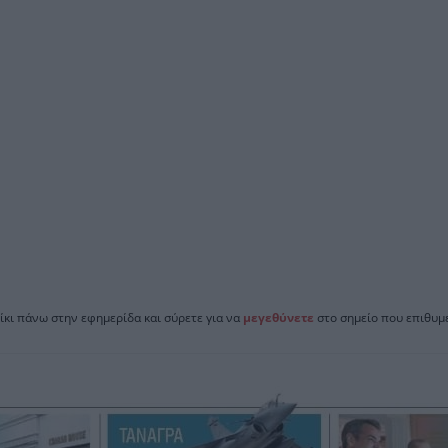
ίκι πάνω στην εφημερίδα και σύρετε για να
μεγεθύνετε
στο σημείο που επιθυμε