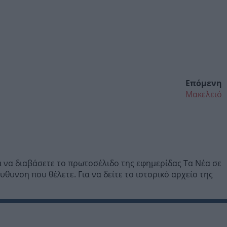
Επόμενη
Μακελειό
α να διαβάσετε το πρωτοσέλιδο της εφημερίδας Τα Νέα σε
υνση που θέλετε. Για να δείτε το ιστορικό αρχείο της