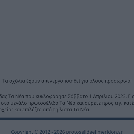
Τα σχόλια έχουν απενεργοποιηθεί για όλους προσωρινά!
ίδας Τα Νέα που κυκλοφόρησε Σάββατο 1 Απριλίου 2023. Γι
στο μεγάλο πρωτοσέλιδο Τα Νέα και σύρετε προς την κατέυθ
είο" και επιλέξτε από τη λίστα Τα Νέα.
Copyright © 2012 - 2026 protoselidaefimeridon.gr