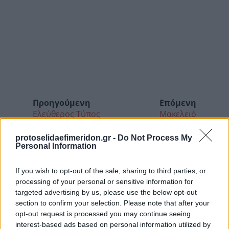
Προηγούμενη
Επόμενη
Ελεύθερος Τύπος
Μακελειό
protoselidaefimeridon.gr -
Do Not Process My
Personal Information
If you wish to opt-out of the sale, sharing to third parties, or
processing of your personal or sensitive information for
targeted advertising by us, please use the below opt-out
section to confirm your selection. Please note that after your
opt-out request is processed you may continue seeing
interest-based ads based on personal information utilized by