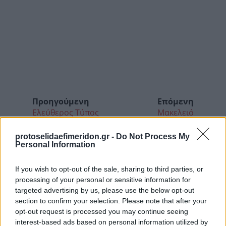
Προηγούμενη
Επόμενη
Ελεύθερος Τύπος
Μακελειό
protoselidaefimeridon.gr -
Do Not Process My
Personal Information
If you wish to opt-out of the sale, sharing to third parties, or
processing of your personal or sensitive information for
targeted advertising by us, please use the below opt-out
section to confirm your selection. Please note that after your
opt-out request is processed you may continue seeing
interest-based ads based on personal information utilized by