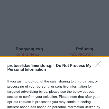
Προηγούμενη
Επόμενη
Kontra News
Ριζοσπάστης
protoselidaefimeridon.gr -
Do Not Process My
Personal Information
If you wish to opt-out of the sale, sharing to third parties, or
processing of your personal or sensitive information for
targeted advertising by us, please use the below opt-out
section to confirm your selection. Please note that after your
opt-out request is processed you may continue seeing
interest-based ads based on personal information utilized by