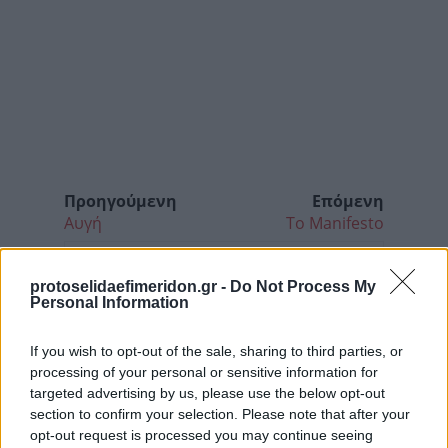
Προηγούμενη
Επόμενη
Αυγή
Το Manifesto
protoselidaefimeridon.gr -
Do Not Process My
Personal Information
If you wish to opt-out of the sale, sharing to third parties, or
processing of your personal or sensitive information for
targeted advertising by us, please use the below opt-out
section to confirm your selection. Please note that after your
opt-out request is processed you may continue seeing