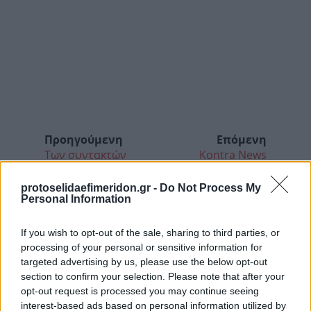
Προηγούμενη
Επόμενη
Των συντακτών
Kontra News
protoselidaefimeridon.gr -
Do Not Process My
Personal Information
If you wish to opt-out of the sale, sharing to third parties, or
processing of your personal or sensitive information for
targeted advertising by us, please use the below opt-out
section to confirm your selection. Please note that after your
opt-out request is processed you may continue seeing
interest-based ads based on personal information utilized by