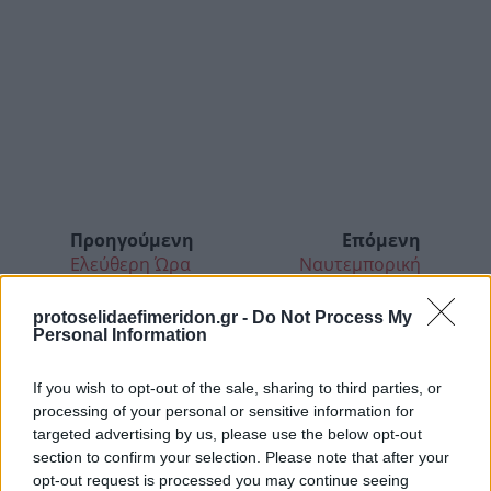
Προηγούμενη
Επόμενη
Ελεύθερη Ώρα
Ναυτεμπορική
protoselidaefimeridon.gr -
Do Not Process My
Personal Information
If you wish to opt-out of the sale, sharing to third parties, or
processing of your personal or sensitive information for
targeted advertising by us, please use the below opt-out
section to confirm your selection. Please note that after your
opt-out request is processed you may continue seeing