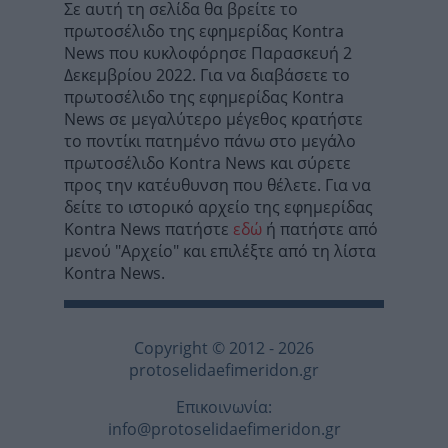
Σε αυτή τη σελίδα θα βρείτε το
πρωτοσέλιδο της εφημερίδας Kontra
News που κυκλοφόρησε Παρασκευή 2
Δεκεμβρίου 2022. Για να διαβάσετε το
πρωτοσέλιδο της εφημερίδας Kontra
News σε μεγαλύτερο μέγεθος κρατήστε
το ποντίκι πατημένο πάνω στο μεγάλο
πρωτοσέλιδο Kontra News και σύρετε
προς την κατέυθυνση που θέλετε. Για να
δείτε το ιστορικό αρχείο της εφημερίδας
Kontra News πατήστε
εδώ
ή πατήστε από
μενού "Αρχείο" και επιλέξτε από τη λίστα
Kontra News.
Copyright © 2012 - 2026
protoselidaefimeridon.gr
Επικοινωνία:
info@protoselidaefimeridon.gr