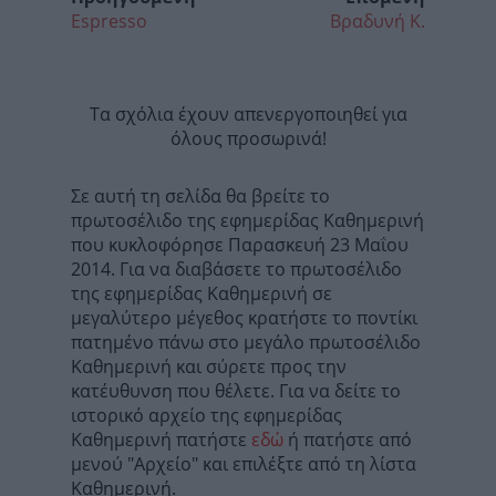
Espresso
Βραδυνή Κ.
Τα σχόλια έχουν απενεργοποιηθεί για
όλους προσωρινά!
Σε αυτή τη σελίδα θα βρείτε το
πρωτοσέλιδο της εφημερίδας Καθημερινή
που κυκλοφόρησε Παρασκευή 23 Μαΐου
2014. Για να διαβάσετε το πρωτοσέλιδο
της εφημερίδας Καθημερινή σε
μεγαλύτερο μέγεθος κρατήστε το ποντίκι
πατημένο πάνω στο μεγάλο πρωτοσέλιδο
Καθημερινή και σύρετε προς την
κατέυθυνση που θέλετε. Για να δείτε το
ιστορικό αρχείο της εφημερίδας
Καθημερινή πατήστε
εδώ
ή πατήστε από
μενού "Αρχείο" και επιλέξτε από τη λίστα
Καθημερινή.