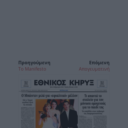
Προηγούμενη
Επόμενη
Το Manifesto
Απογευματινή