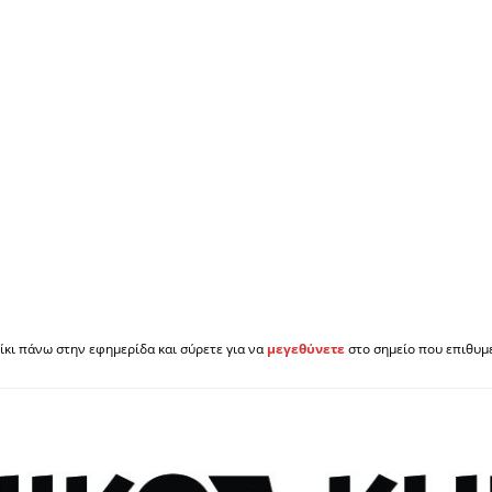
ίκι πάνω στην εφημερίδα και σύρετε για να
μεγεθύνετε
στο σημείο που επιθυμε