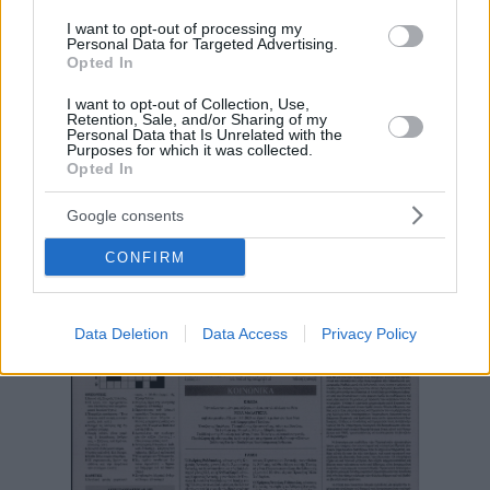
I want to opt-out of processing my
Personal Data for Targeted Advertising.
Opted In
I want to opt-out of Collection, Use,
Retention, Sale, and/or Sharing of my
Personal Data that Is Unrelated with the
Purposes for which it was collected.
Opted In
Google consents
CONFIRM
Data Deletion
Data Access
Privacy Policy