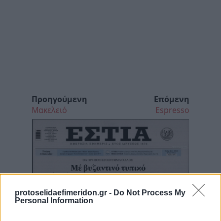
Προηγούμενη
Επόμενη
Μακελειό
Espresso
protoselidaefimeridon.gr -
Do Not Process My
Personal Information