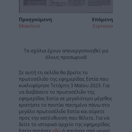
Προηγούμενη
Επόμενη
Μακελειό
Espresso
Τα σχόλια έχουν απενεργοποιηθεί για
όλους προσωρινά!
Σε αυτή τη σελίδα θα βρείτε το
πρωτοσέλιδο της εφημερίδας Εστία που
κυκλοφόρησε Τετάρτη 3 Μαΐου 2023. Για
να διαβάσετε το πρωτοσέλιδο της
εφημερίδας Εστία σε μεγαλύτερο μέγεθος
κρατήστε το ποντίκι πατημένο πάνω στο
μεγάλο πρωτοσέλιδο Εστία και σύρετε
προς την κατέυθυνση που θέλετε. Για να
δείτε το ιστορικό αρχείο της εφημερίδας
Εστία πατήστε
εδώ
ή πατήστε από μενού