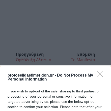
Προηγούμενη
Επόμενη
Ορθόδοξη Αλήθεια
Το Manifesto
protoselidaefimeridon.gr -
Do Not Process My
Personal Information
If you wish to opt-out of the sale, sharing to third parties, or
processing of your personal or sensitive information for
targeted advertising by us, please use the below opt-out
section to confirm your selection. Please note that after your