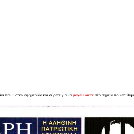
ίκι πάνω στην εφημερίδα και σύρετε για να
μεγεθύνετε
στο σημείο που επιθυμε