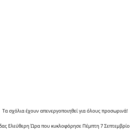
Τα σχόλια έχουν απενεργοποιηθεί για όλους προσωρινά!
ίδας Ελεύθερη Ώρα που κυκλοφόρησε Πέμπτη 7 Σεπτεμβρίου