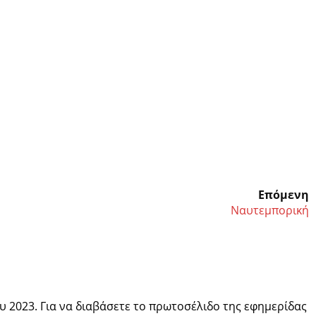
Επόμενη
Ναυτεμπορική
 2023. Για να διαβάσετε το πρωτοσέλιδο της εφημερίδας