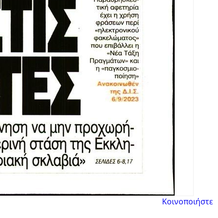
Κοινοποιήστε