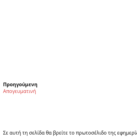
Προηγούμενη
Απογευματινή
Σε αυτή τη σελίδα θα βρείτε το πρωτοσέλιδο της εφημερ