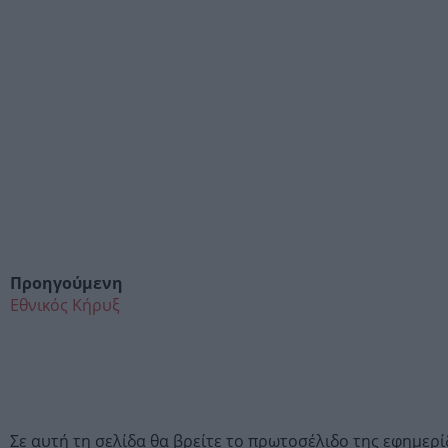
Προηγούμενη
Εθνικός Κήρυξ
Σε αυτή τη σελίδα θα βρείτε το πρωτοσέλιδο της εφημερ