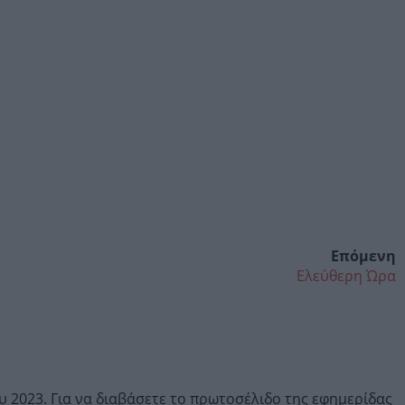
Επόμενη
Ελεύθερη Ώρα
 2023. Για να διαβάσετε το πρωτοσέλιδο της εφημερίδας