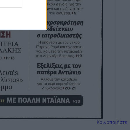
Κοινοποιήστε