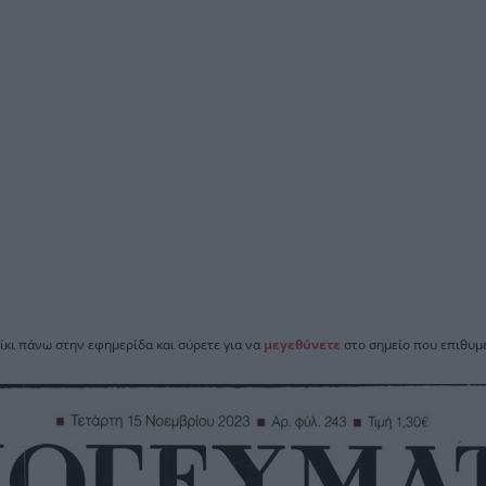
ίκι πάνω στην εφημερίδα και σύρετε για να
μεγεθύνετε
στο σημείο που επιθυμε