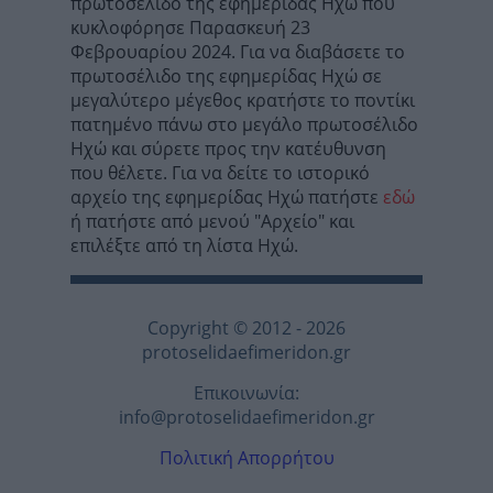
πρωτοσέλιδο της εφημερίδας Ηχώ που
κυκλοφόρησε Παρασκευή 23
Φεβρουαρίου 2024. Για να διαβάσετε το
πρωτοσέλιδο της εφημερίδας Ηχώ σε
μεγαλύτερο μέγεθος κρατήστε το ποντίκι
πατημένο πάνω στο μεγάλο πρωτοσέλιδο
Ηχώ και σύρετε προς την κατέυθυνση
που θέλετε. Για να δείτε το ιστορικό
αρχείο της εφημερίδας Ηχώ πατήστε
εδώ
ή πατήστε από μενού "Αρχείο" και
επιλέξτε από τη λίστα Ηχώ.
Copyright © 2012 - 2026
protoselidaefimeridon.gr
Επικοινωνία:
info@protoselidaefimeridon.gr
Πολιτική Απορρήτου