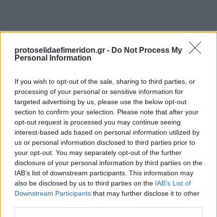
protoselidaefimeridon.gr -
Do Not Process My
Personal Information
If you wish to opt-out of the sale, sharing to third parties, or
processing of your personal or sensitive information for
targeted advertising by us, please use the below opt-out
Προηγούμενη
Επόμενη
section to confirm your selection. Please note that after your
Ύπαιθρος Χώρα
Deal
opt-out request is processed you may continue seeing
interest-based ads based on personal information utilized by
us or personal information disclosed to third parties prior to
your opt-out. You may separately opt-out of the further
disclosure of your personal information by third parties on the
IAB’s list of downstream participants. This information may
also be disclosed by us to third parties on the
IAB’s List of
Downstream Participants
that may further disclose it to other
third parties.