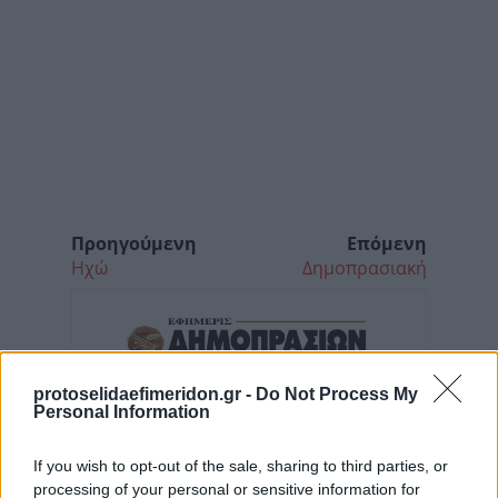
Προηγούμενη
Επόμενη
Ηχώ
Δημοπρασιακή
protoselidaefimeridon.gr -
Do Not Process My
Personal Information
If you wish to opt-out of the sale, sharing to third parties, or
processing of your personal or sensitive information for