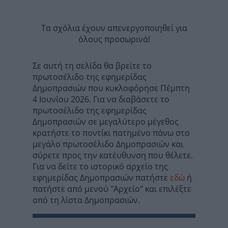
Τα σχόλια έχουν απενεργοποιηθεί για
όλους προσωρινά!
Σε αυτή τη σελίδα θα βρείτε το
πρωτοσέλιδο της εφημερίδας
Δημοπρασιών που κυκλοφόρησε Πέμπτη
4 Ιουνίου 2026. Για να διαβάσετε το
πρωτοσέλιδο της εφημερίδας
Δημοπρασιών σε μεγαλύτερο μέγεθος
κρατήστε το ποντίκι πατημένο πάνω στο
μεγάλο πρωτοσέλιδο Δημοπρασιών και
σύρετε προς την κατέυθυνση που θέλετε.
Για να δείτε το ιστορικό αρχείο της
εφημερίδας Δημοπρασιών πατήστε
εδώ
ή
πατήστε από μενού "Αρχείο" και επιλέξτε
από τη λίστα Δημοπρασιών.