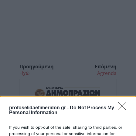
Προηγούμενη
Επόμενη
Ηχώ
Agrenda
protoselidaefimeridon.gr -
Do Not Process My
Personal Information
If you wish to opt-out of the sale, sharing to third parties, or
processing of your personal or sensitive information for