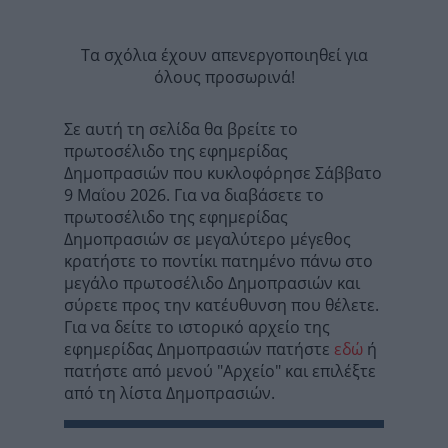
Τα σχόλια έχουν απενεργοποιηθεί για
όλους προσωρινά!
Σε αυτή τη σελίδα θα βρείτε το
πρωτοσέλιδο της εφημερίδας
Δημοπρασιών που κυκλοφόρησε Σάββατο
9 Μαΐου 2026. Για να διαβάσετε το
πρωτοσέλιδο της εφημερίδας
Δημοπρασιών σε μεγαλύτερο μέγεθος
κρατήστε το ποντίκι πατημένο πάνω στο
μεγάλο πρωτοσέλιδο Δημοπρασιών και
σύρετε προς την κατέυθυνση που θέλετε.
Για να δείτε το ιστορικό αρχείο της
εφημερίδας Δημοπρασιών πατήστε
εδώ
ή
πατήστε από μενού "Αρχείο" και επιλέξτε
από τη λίστα Δημοπρασιών.