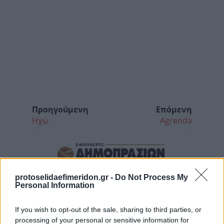
Προηγούμενη
Επόμενη
Ηχώ
Agrenda
protoselidaefimeridon.gr -
Do Not Process My
Personal Information
If you wish to opt-out of the sale, sharing to third parties, or
processing of your personal or sensitive information for