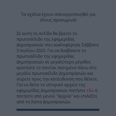
Τα σχόλια έχουν απενεργοποιηθεί για
όλους προσωρινά!
Σε αυτή τη σελίδα θα βρείτε το
πρωτοσέλιδο της εφημερίδας
Δημοπρασιών που κυκλοφόρησε Σάββατο
5 Ιουλίου 2025. Για να διαβάσετε το
πρωτοσέλιδο της εφημερίδας
Δημοπρασιών σε μεγαλύτερο μέγεθος
κρατήστε το ποντίκι πατημένο πάνω στο
μεγάλο πρωτοσέλιδο Δημοπρασιών και
σύρετε προς την κατέυθυνση που θέλετε.
Για να δείτε το ιστορικό αρχείο της
εφημερίδας Δημοπρασιών πατήστε
εδώ
ή
πατήστε από μενού "Αρχείο" και επιλέξτε
από τη λίστα Δημοπρασιών.