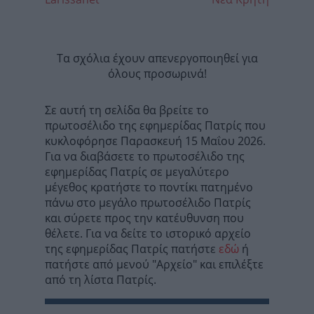
Τα σχόλια έχουν απενεργοποιηθεί για
όλους προσωρινά!
Σε αυτή τη σελίδα θα βρείτε το
πρωτοσέλιδο της εφημερίδας Πατρίς που
κυκλοφόρησε Παρασκευή 15 Μαΐου 2026.
Για να διαβάσετε το πρωτοσέλιδο της
εφημερίδας Πατρίς σε μεγαλύτερο
μέγεθος κρατήστε το ποντίκι πατημένο
πάνω στο μεγάλο πρωτοσέλιδο Πατρίς
και σύρετε προς την κατέυθυνση που
θέλετε. Για να δείτε το ιστορικό αρχείο
της εφημερίδας Πατρίς πατήστε
εδώ
ή
πατήστε από μενού "Αρχείο" και επιλέξτε
από τη λίστα Πατρίς.