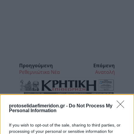
Προηγούμενη
Επόμενη
Ρεθεμνιώτικα Νέα
Ανατολή
protoselidaefimeridon.gr -
Do Not Process My
Personal Information
If you wish to opt-out of the sale, sharing to third parties, or
processing of your personal or sensitive information for