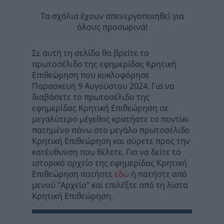
Τα σχόλια έχουν απενεργοποιηθεί για
όλους προσωρινά!
Σε αυτή τη σελίδα θα βρείτε το
πρωτοσέλιδο της εφημερίδας Κρητική
Επιθεώρηση που κυκλοφόρησε
Παρασκευή 9 Αυγούστου 2024. Για να
διαβάσετε το πρωτοσέλιδο της
εφημερίδας Κρητική Επιθεώρηση σε
μεγαλύτερο μέγεθος κρατήστε το ποντίκι
πατημένο πάνω στο μεγάλο πρωτοσέλιδο
Κρητική Επιθεώρηση και σύρετε προς την
κατέυθυνση που θέλετε. Για να δείτε το
ιστορικό αρχείο της εφημερίδας Κρητική
Επιθεώρηση πατήστε
εδώ
ή πατήστε από
μενού "Αρχείο" και επιλέξτε από τη λίστα
Κρητική Επιθεώρηση.