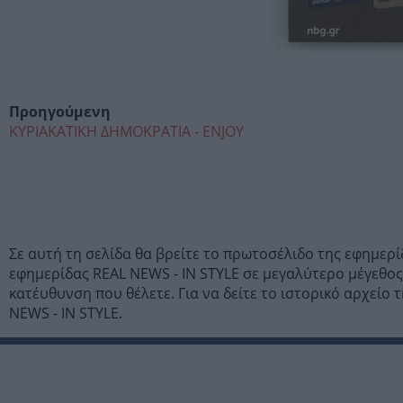
Προηγούμενη
ΚΥΡΙΑΚΑΤΙΚΗ ΔΗΜΟΚΡΑΤΙΑ - ENJOY
Σε αυτή τη σελίδα θα βρείτε το πρωτοσέλιδο της εφημερ
εφημερίδας REAL NEWS - IN STYLE σε μεγαλύτερο μέγεθος
κατέυθυνση που θέλετε. Για να δείτε το ιστορικό αρχείο
NEWS - IN STYLE.