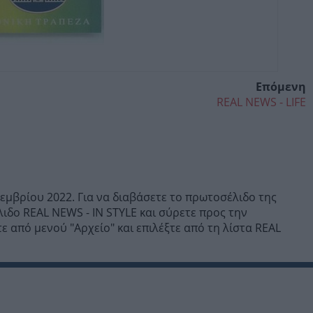
Επόμενη
REAL NEWS - LIFE
εμβρίου 2022. Για να διαβάσετε το πρωτοσέλιδο της
ιδο REAL NEWS - IN STYLE και σύρετε προς την
ε από μενού "Αρχείο" και επιλέξτε από τη λίστα REAL