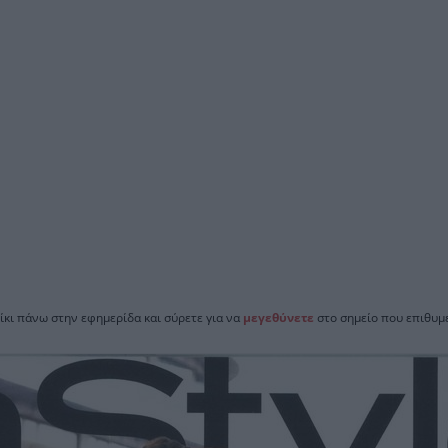
ίκι πάνω στην εφημερίδα και σύρετε για να
μεγεθύνετε
στο σημείο που επιθυμε