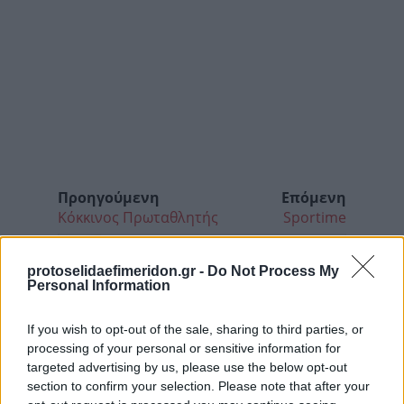
Προηγούμενη
Επόμενη
Κόκκινος Πρωταθλητής
Sportime
protoselidaefimeridon.gr -
Do Not Process My
Personal Information
If you wish to opt-out of the sale, sharing to third parties, or
processing of your personal or sensitive information for
targeted advertising by us, please use the below opt-out
section to confirm your selection. Please note that after your