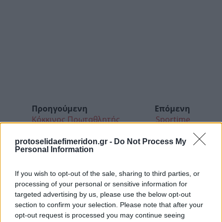
Προηγούμενη
Επόμενη
Κόκκινος Πρωταθλητής
Sportime
protoselidaefimeridon.gr -
Do Not Process My
Personal Information
If you wish to opt-out of the sale, sharing to third parties, or
processing of your personal or sensitive information for
targeted advertising by us, please use the below opt-out
section to confirm your selection. Please note that after your
opt-out request is processed you may continue seeing