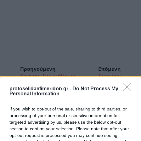
Προηγούμενη
Επόμενη
Κόκκινος Πρωταθλητής
Sportime
protoselidaefimeridon.gr -
Do Not Process My
Personal Information
If you wish to opt-out of the sale, sharing to third parties, or
processing of your personal or sensitive information for
targeted advertising by us, please use the below opt-out
section to confirm your selection. Please note that after your
opt-out request is processed you may continue seeing