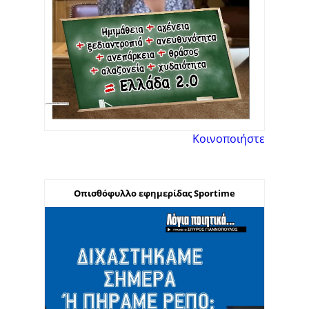
Κοινοποιήστε
Οπισθόφυλλο εφημερίδας Sportime