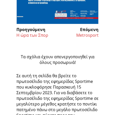
Προηγούμενη
Επόμενη
Η ώρα των Σπορ
Metrosport
Τα σχόλια έχουν απενεργοποιηθεί για
όλους προσωρινά!
Σε αυτή τη σελίδα θα βρείτε το
πρωτοσέλιδο της εφημερίδας Sportime
που κυκλοφόρησε Παρασκευή 15
Σεπτεμβρίου 2023. Για να διαβάσετε το
πρωτοσέλιδο της εφημερίδας Sportime σε
μεγαλύτερο μέγεθος κρατήστε το ποντίκι
πατημένο πάνω στο μεγάλο πρωτοσέλιδο