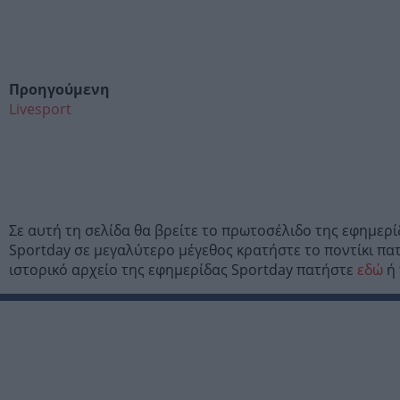
Προηγούμενη
Livesport
Σε αυτή τη σελίδα θα βρείτε το πρωτοσέλιδο της εφημερ
Sportday σε μεγαλύτερο μέγεθος κρατήστε το ποντίκι πα
ιστορικό αρχείο της εφημερίδας Sportday πατήστε
εδώ
ή 