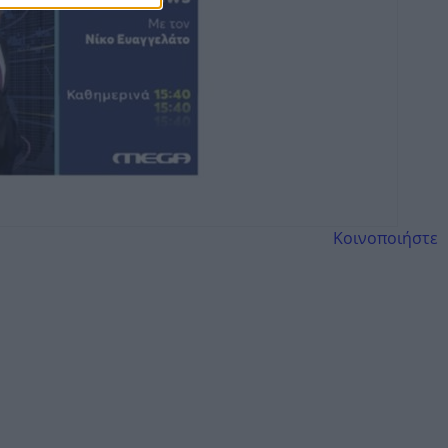
Κοινοποιήστε