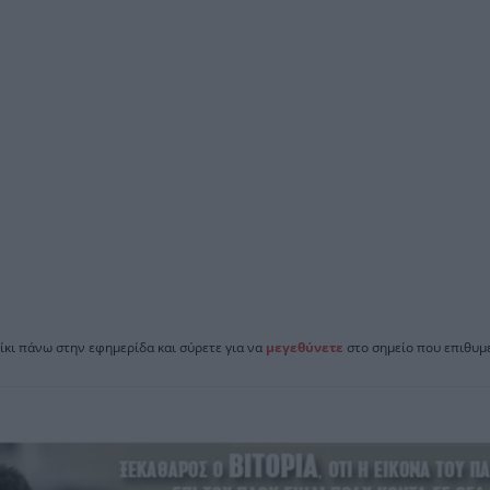
ίκι πάνω στην εφημερίδα και σύρετε για να
μεγεθύνετε
στο σημείο που επιθυμε