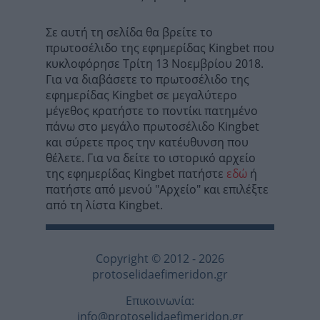
Σε αυτή τη σελίδα θα βρείτε το
πρωτοσέλιδο της εφημερίδας Kingbet που
κυκλοφόρησε Τρίτη 13 Νοεμβρίου 2018.
Για να διαβάσετε το πρωτοσέλιδο της
εφημερίδας Kingbet σε μεγαλύτερο
μέγεθος κρατήστε το ποντίκι πατημένο
πάνω στο μεγάλο πρωτοσέλιδο Kingbet
και σύρετε προς την κατέυθυνση που
θέλετε. Για να δείτε το ιστορικό αρχείο
της εφημερίδας Kingbet πατήστε
εδώ
ή
πατήστε από μενού "Αρχείο" και επιλέξτε
από τη λίστα Kingbet.
Copyright © 2012 - 2026
protoselidaefimeridon.gr
Επικοινωνία:
info@protoselidaefimeridon.gr