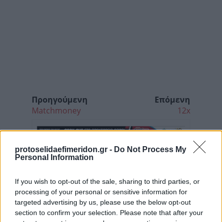
Προηγούμενη
Επόμενη
Matchmoney
12x
protoselidaefimeridon.gr -
Do Not Process My
Personal Information
If you wish to opt-out of the sale, sharing to third parties, or
processing of your personal or sensitive information for
targeted advertising by us, please use the below opt-out
section to confirm your selection. Please note that after your