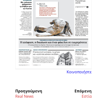
Κοινοποιήστε
Προηγούμενη
Επόμενη
Real News
Εστία