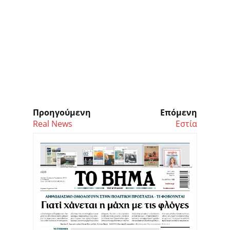
Προηγούμενη
Επόμενη
Real News
Εστία