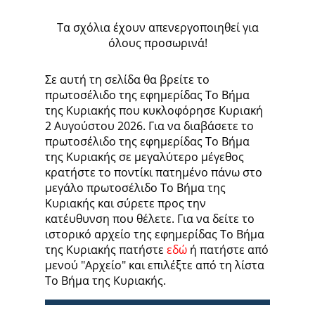
Τα σχόλια έχουν απενεργοποιηθεί για
όλους προσωρινά!
Σε αυτή τη σελίδα θα βρείτε το
πρωτοσέλιδο της εφημερίδας Το Βήμα
της Κυριακής που κυκλοφόρησε Κυριακή
2 Αυγούστου 2026. Για να διαβάσετε το
πρωτοσέλιδο της εφημερίδας Το Βήμα
της Κυριακής σε μεγαλύτερο μέγεθος
κρατήστε το ποντίκι πατημένο πάνω στο
μεγάλο πρωτοσέλιδο Το Βήμα της
Κυριακής και σύρετε προς την
κατέυθυνση που θέλετε. Για να δείτε το
ιστορικό αρχείο της εφημερίδας Το Βήμα
της Κυριακής πατήστε
εδώ
ή πατήστε από
μενού "Αρχείο" και επιλέξτε από τη λίστα
Το Βήμα της Κυριακής.