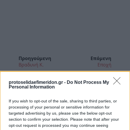
Προηγούμενη
Επόμενη
Βραδυνή Κ.
Εποχή
protoselidaefimeridon.gr -
Do Not Process My
Personal Information
If you wish to opt-out of the sale, sharing to third parties, or
processing of your personal or sensitive information for
targeted advertising by us, please use the below opt-out
section to confirm your selection. Please note that after your
opt-out request is processed you may continue seeing