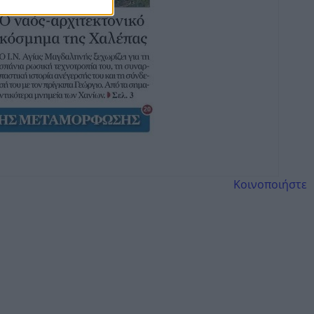
Κοινοποιήστε