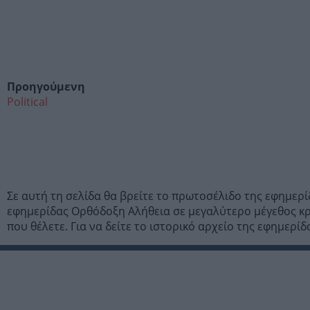
Προηγούμενη
Political
Σε αυτή τη σελίδα θα βρείτε το πρωτοσέλιδο της εφημερ
εφημερίδας Ορθόδοξη Αλήθεια σε μεγαλύτερο μέγεθος κρ
που θέλετε. Για να δείτε το ιστορικό αρχείο της εφημερ