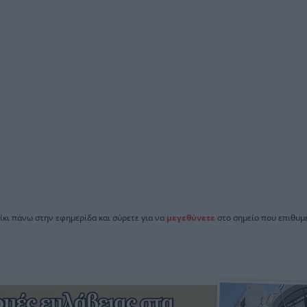
ίκι πάνω στην εφημερίδα και σύρετε για να
μεγεθύνετε
στο σημείο που επιθυμε